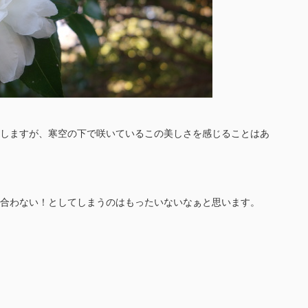
しますが、寒空の下で咲いているこの美しさを感じることはあ
合わない！としてしまうのはもったいないなぁと思います。