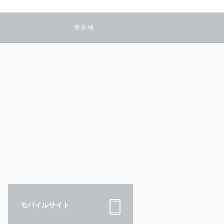
所在地
モバイルサイト