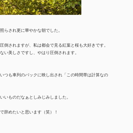
照らされ更に華やかな朝でした。
圧倒されますが、私は都会で見る紅葉と桜も大好きです。
ない美しさですし、やはり圧倒されます。
いつも車列のバックに映し出され「この時間帯は計算なの
いいものだなぁとしみじみしました。
で辞めたいと思います（笑）！