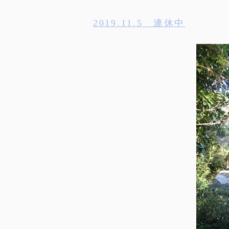
2019.11.5 連休中