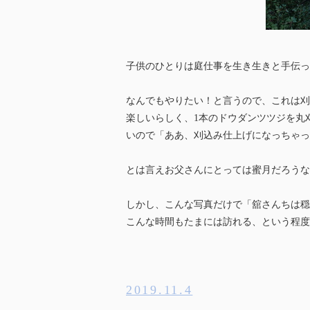
子供のひとりは庭仕事を生き生きと手伝っ
なんでもやりたい！と言うので、これは刈
楽しいらしく、1本のドウダンツツジを丸
いので「ああ、刈込み仕上げになっちゃっ
とは言えお父さんにとっては蜜月だろうな
しかし、こんな写真だけで「舘さんちは穏
こんな時間もたまには訪れる、という程度
2019.11.4