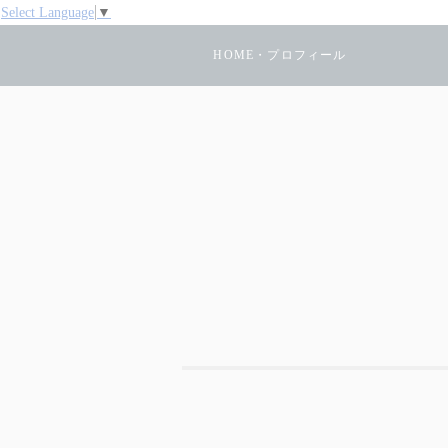
Select Language
▼
HOME・プロフィール