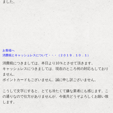
ました。
お客様へ
消費税とキャッシュレスについて・・・（２０１９．１０．１）
消費税につきましては、本日より10％とさせて頂きます。
キャッシュレスにつきましては、現在のところ何の対応もしており
ません。
ポイントカードもございません。誠に申し訳ございません。
こうして文字にすると、とても冷たくて嫌な業者にも感じます。こ
の通りなので仕方がありませんが、今後共どうぞよろしくお願い致
します。