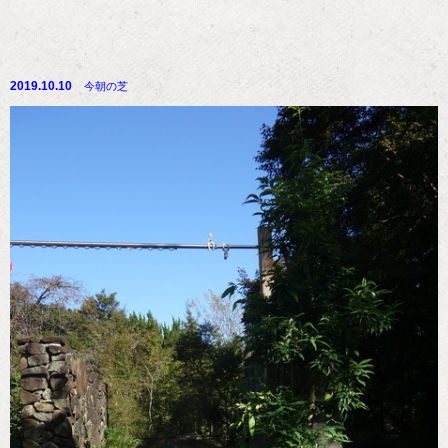
2019.10.10
今朝の芝